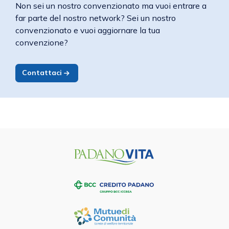
Non sei un nostro convenzionato ma vuoi entrare a
far parte del nostro network? Sei un nostro
convenzionato e vuoi aggiornare la tua
convenzione?
Contattaci