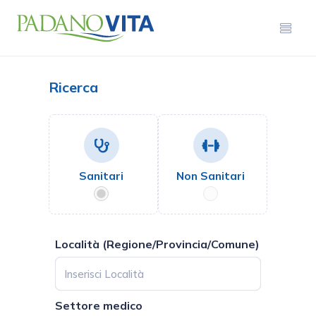
Ricerca
Sanitari
Non Sanitari
Località (Regione/Provincia/Comune)
Settore medico