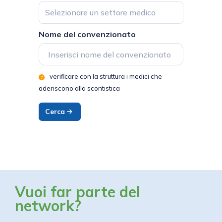
Selezionare un settore medico
Nome del convenzionato
verificare con la struttura i medici che
aderiscono alla scontistica
Cerca
Vuoi far parte del
network?