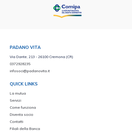
PADANO VITA
Via Dante, 213 - 26100 Cremona (CR)
0372928235
infosoci@padanovita.it
QUICK LINKS
La mutua
Servizi
Come funziona
Diventa socio
Contatti
Filiali della Banca