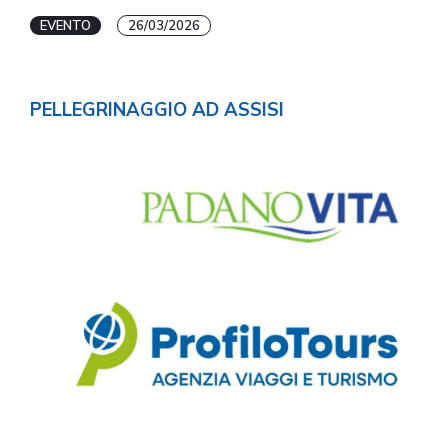
EVENTO
26/03/2026
PELLEGRINAGGIO AD ASSISI