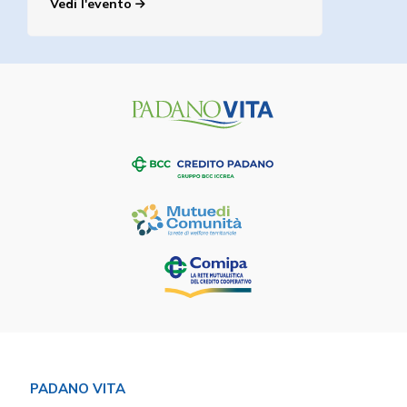
Vedi l'evento
PADANO VITA