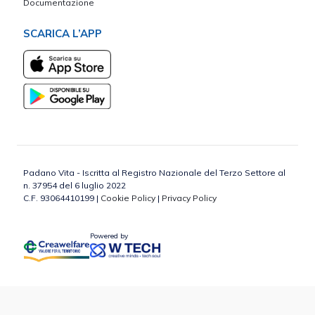
Documentazione
SCARICA L’APP
Padano Vita - Iscritta al Registro Nazionale del Terzo Settore al
n. 37954 del 6 luglio 2022
C.F. 93064410199 |
Cookie Policy
|
Privacy Policy
Powered by